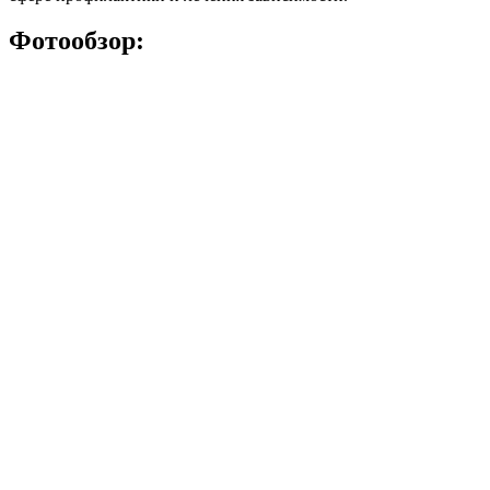
Фотообзор: