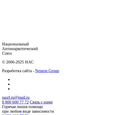
Национальный
Антинаркотический
Союз
© 2006-2025 НАС
Разработка сайта -
Neuron Group
nasrf.ru@mail.ru
8 800 600 77 72
Связь с нами
Горячая линия помощи
при любом виде зависимости