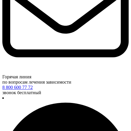
Горячая линия
по вопросам лечения зависимости
8 800 600 77 72
звонок бесплатный