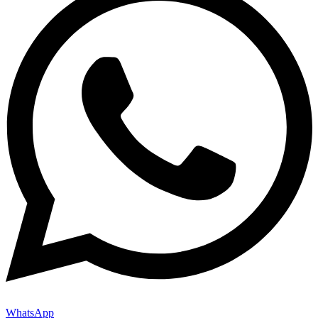
WhatsApp