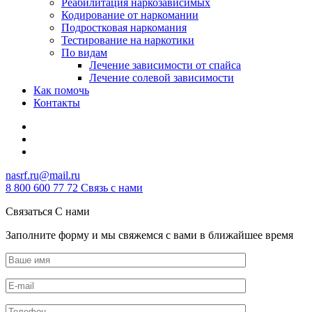
Реабилитация наркозависимых
Кодирование от наркомании
Подростковая наркомания
Тестирование на наркотики
По видам
Лечение зависимости от спайса
Лечение солевой зависимости
Как помочь
Контакты
nasrf.ru@mail.ru
8 800 600 77 72
Связь с нами
Связаться С нами
Заполните форму и мы свяжемся с вами в ближайшее время