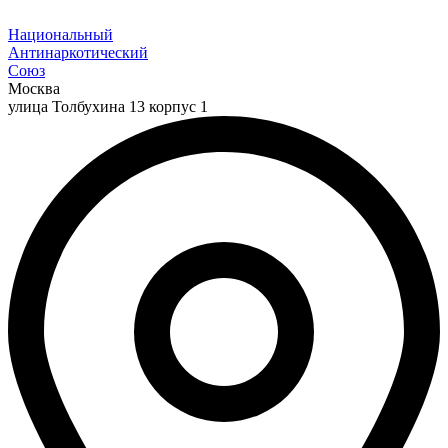
Национальный
Антинаркотический
Союз
Москва
улица Толбухина 13 корпус 1