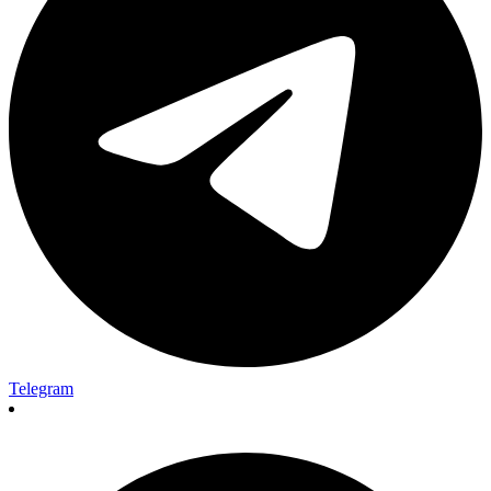
Telegram