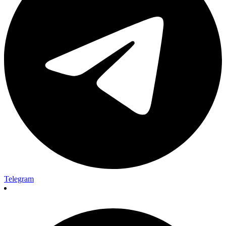
Telegram