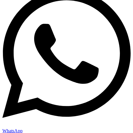
WhatsApp