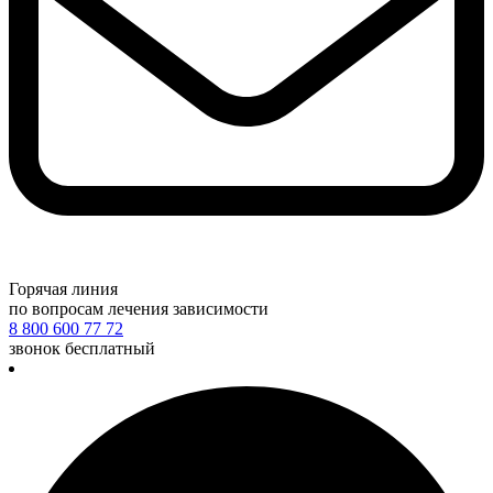
Горячая линия
по вопросам лечения зависимости
8 800 600 77 72
звонок бесплатный