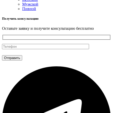
Мужской
Пивной
Получить консультацию
Оставьте заявку и получите консультацию бесплатно