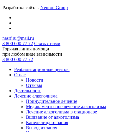
Разработка сайта -
Neuron Group
nasrf.ru@mail.ru
8 800 600 77 72
Связь с нами
Горячая линия помощи
при любом виде зависимости
8
800
600 77 72
Реабилитационные центры
О нас
Новости
Отзывы
Деятельность
Лечение алкоголизма
Принудительное лечение
Медикаментозное лечение алкоголизма
Лечение алкоголизма в стационаре
Вшивание от алкоголизма
Капельница от запоя
Вывод из запоя