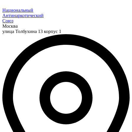
Национальный
Антинаркотический
Союз
Москва
улица Толбухина 13 корпус 1