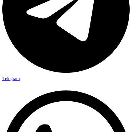
Telegram