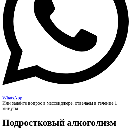
WhatsApp
Или задайте вопрос в мессенджере, отвечаем в течение 1
минуты
Подростковый алкоголизм